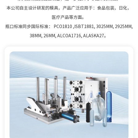
本公司自主设计研发的模具，产品广泛应用于：食品包装，日化，
医疗产品等方面。
瓶口标准同步国际标准： PCO1810 ,ISBT1881, 3025MM, 2925MM,
38MM, 26MM, ALCOA1716, ALASKA27。