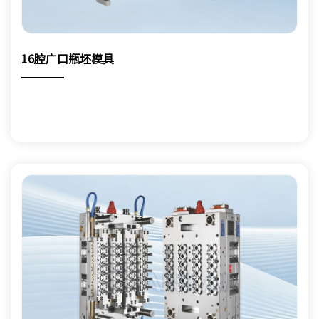
16腔广口瓶坯模具